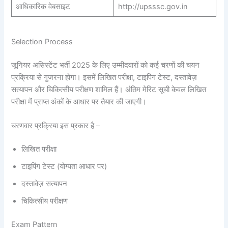
आधिकारिक वेबसाइट
http://upsssc.gov.in
Selection Process
जूनियर असिस्टेंट भर्ती 2025 के लिए उम्मीदवारों को कई चरणों की चयन
प्रक्रिया से गुजरना होगा। इसमें लिखित परीक्षा, टाइपिंग टेस्ट, दस्तावेज़
सत्यापन और चिकित्सीय परीक्षण शामिल हैं। अंतिम मेरिट सूची केवल लिखित
परीक्षा में प्राप्त अंकों के आधार पर तैयार की जाएगी।
चरणवार प्रक्रिया इस प्रकार है –
लिखित परीक्षा
टाइपिंग टेस्ट (योग्यता आधार पर)
दस्तावेज़ सत्यापन
चिकित्सीय परीक्षण
Exam Pattern