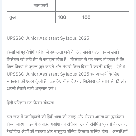
जानकारी
कुल
100
100
UPSSSC Junior Assistant Syllabus 2025
किसी भी प्रतियोगी परीक्षा में सफलता पाने के लिए सबसे पहला कदम उसके
सिलेबस को सही ढंग से समझना होता है। सिलेबस से यह स्पष्ट हो जाता है कि
किन विषयों से प्रश्न पूछे जाएंगे और तैयारी किस दिशा में करनी चाहिए। ऐसे में
UPSSSC Junior Assistant Syllabus 2025 हर अभ्यर्थी के लिए
सफलता की अहम कुंजी है। इसलिए नीचे दिए गए सिलेबस को ध्यान से पढ़ें और
अपनी तैयारी उसी अनुसार करें।
हिंदी परिज्ञान एवं लेखन योग्यता
इस खंड में उम्मीदवारों की हिंदी भाषा की समझ और लेखन क्षमता का मूल्यांकन
किया जाएगा। इसमें अपठित गद्यांश का संक्षेपण, उससे संबंधित प्रश्नों के उत्तर,
रेखांकित अंशों की व्याख्या और उपयुक्त शीर्षक लिखना शामिल होगा। अभ्यर्थियों