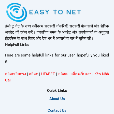
ईज़ी टू नेट के साथ नवीनतम सरकारी नौकरियों, सरकारी योजनाओं और शैक्षिक
अपडेट की खोज करें। वास्तविक समय के अपडेट और उपयोगकर्ता के अनुकूल
इंटरफेस के साथ बिहार और देश भर में अवसरों के बारे में सूचित रहें।
HelpFull Links
Here are some helpfull links for our user. hopefully you liked
it.
สล็อตเว็บตรง
|
สล็อต
|
UFABET
|
สล็อต
|
สล็อตเว็บตรง
|
Kèo Nhà
Cái
Quick Links
About Us
Contact Us