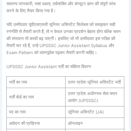
सामान्य जानकारी, भाषा दक्षता, तर्कशक्ति और कंप्यूटर ज्ञान की संपूर्ण जांच
करने के लिए तैयार किया गया है।
यदि उम्मीदवार यूपीएसएससी जूनियर असिस्टेंट सिलेबस को समझकर सही
रणनीति से तैयारी करते हैं, तो न केवल उनका प्रदर्शन बेहतर होगा बल्कि चयन
की संभावना भी काफी बढ़ जाएगी। इसलिए जो भी उम्मीदवार इस परीक्षा की
तैयारी कर रहे हैं, उन्हें UPSSSC Junior Assistant Syllabus और
Exam Pattern को ध्यानपूर्वक पढ़कर तैयारी करनी चाहिए।
UPSSSC Junior Assistant भर्ती का संक्षिप्त विवरण
भर्ती का नाम
उत्तर प्रदेश जूनियर असिस्टेंट भर्ती
उत्तर प्रदेश अधीनस्थ सेवा चयन
भर्ती बोर्ड का नाम
आयोग (UPSSSC)
पद का नाम
जूनियर असिस्टेंट (JA)
आवेदन की प्रक्रिया
ऑनलाइन