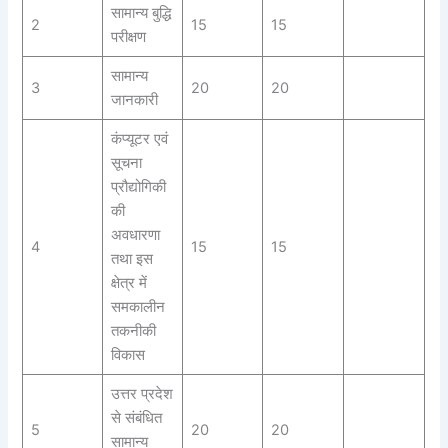
सामान्य बुद्धि
2
15
15
परीक्षण
सामान्य
3
20
20
जानकारी
कंप्यूटर एवं
सूचना
प्रौद्योगिकी
की
अवधारणा
4
15
15
तथा इस
क्षेत्र में
समकालीन
तकनीकी
विकास
उत्तर प्रदेश
से संबंधित
5
20
20
सामान्य