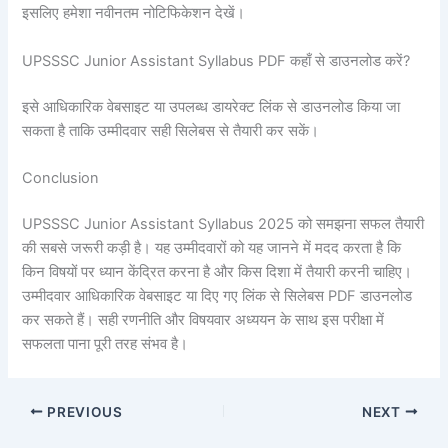
इसलिए हमेशा नवीनतम नोटिफिकेशन देखें।
UPSSSC Junior Assistant Syllabus PDF कहाँ से डाउनलोड करें?
इसे आधिकारिक वेबसाइट या उपलब्ध डायरेक्ट लिंक से डाउनलोड किया जा
सकता है ताकि उम्मीदवार सही सिलेबस से तैयारी कर सकें।
Conclusion
UPSSSC Junior Assistant Syllabus 2025 को समझना सफल तैयारी
की सबसे जरूरी कड़ी है। यह उम्मीदवारों को यह जानने में मदद करता है कि
किन विषयों पर ध्यान केंद्रित करना है और किस दिशा में तैयारी करनी चाहिए।
उम्मीदवार आधिकारिक वेबसाइट या दिए गए लिंक से सिलेबस PDF डाउनलोड
कर सकते हैं। सही रणनीति और विषयवार अध्ययन के साथ इस परीक्षा में
सफलता पाना पूरी तरह संभव है।
PREVIOUS
NEXT