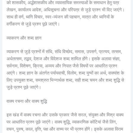
को शासकीय, अर्द्धशासकीय और व्यावसायिक समस्याओं के समाधान हेतु पत्र
लेखन, कार्यालय आदेश, अधिसूचना और परिपत्र से जुड़े प्रश्न भी दिए जाएंगे।
साथ ही वर्ण, ध्वनि विचार, स्वर-व्यंजन की पहचान, मात्रा और ध्वनियों के
वर्गीकरण से जुड़े प्रश्न पूछे जाएंगे।
व्याकरण और शब्द ज्ञान
व्याकरण से जुड़े प्रश्नों में संधि, संधि विच्छेद, समास, उपसर्ग, प्रत्यय, तत्सम,
अर्धतत्सम, तद्भव, देशज और विदेशज शब्द शामिल होंगे। इसके अलावा संज्ञा,
सर्वनाम, विशेषण, क्रिया, अव्यय और निपात जैसे विषयों पर आधारित प्रश्न
आएंगे। शब्द ज्ञान के अंतर्गत पर्यायवाची, विलोम, शब्द युग्मों का अर्थ, वाक्यांश के
लिए उपयुक्त शब्द, समश्रुत भिन्नार्थक शब्द, सही शब्द चयन और शब्द शुद्धि से
जुड़े प्रश्न पूछे जाएंगे।
वाक्य रचना और वाक्य शुद्धि
इस खंड में वाक्य रचना और उसके प्रकार जैसे सरल, संयुक्त और मिश्र वाक्य
पर आधारित प्रश्न पूछे जाएंगे। वाक्य शुद्धि, व्याकरणिक कोटियां जैसे लिंग,
वचन, पुरुष, काल, वृत्ति, पक्ष और वाच्य पर भी प्रश्न होंगे। इसके अलावा विराम