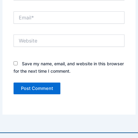
Email*
Website
Save my name, email, and website in this browser
for the next time I comment.