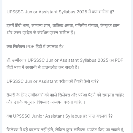
UPSSSC Junior Assistant Syllabus 2025 में क्या शामिल है?
इसमें हिंदी भाषा, सामान्य ज्ञान, तार्किक क्षमता, गणितीय योग्यता, कंप्यूटर ज्ञान
और उत्तर प्रदेश से संबंधित प्रश्न शामिल हैं।
क्या सिलेबस PDF हिंदी में उपलब्ध है?
हाँ, उम्मीदवार UPSSSC Junior Assistant Syllabus 2025 का PDF
हिंदी भाषा में आसानी से डाउनलोड कर सकते हैं।
UPSSSC Junior Assistant परीक्षा की तैयारी कैसे करें?
तैयारी के लिए उम्मीदवारों को पहले सिलेबस और परीक्षा पैटर्न को समझना चाहिए
और उसके अनुसार विषयवार अध्ययन करना चाहिए।
क्या UPSSSC Junior Assistant Syllabus हर साल बदलता है?
सिलेबस में बड़े बदलाव नहीं होते, लेकिन कुछ टॉपिक्स अपडेट किए जा सकते हैं,