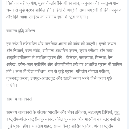
चिह्नों का सही प्रयोग, मुहावरों-लोकोक्तियों का ज्ञान, अनुवाद और समतुल्य शब्द
चयन से जुड़े प्रश्न शामिल होंगे। हिंदी से अंग्रेजी तथा अंग्रेजी से हिंदी अनुवाद
और हिंदी भाषा-साहित्य का सामान्य ज्ञान भी पूछा जाएगा।
सामान्य बुद्धि परीक्षण
इस खंड में तर्कशक्ति और मानसिक क्षमता की जांच की जाएगी। इसमें कथन
और निष्कर्ष, रक्त संबंध, वर्णमाला आधारित प्रश्न, क्रम परीक्षण और शब्द-
आकृति वर्गीकरण से संबंधित प्रश्न होंगे। कैलेंडर, समरूपता, भिन्नता, वेन
आरेख, दर्पण-जल प्रतिबिंब और अंकगणितीय तर्क पर आधारित प्रश्न भी शामिल
होंगे। साथ ही दिशा परीक्षण, घन से जुड़े प्रश्न, गणितीय योग्यता परीक्षण,
क्रमबद्ध करना, इनपुट-आउटपुट और खाली स्थान भरने जैसे प्रश्न पूछे
जाएंगे।
सामान्य जानकारी
सामान्य जानकारी के अंतर्गत भारतीय और विश्व इतिहास, महत्वपूर्ण तिथियां, युद्ध,
राष्ट्रीय-अंतरराष्ट्रीय पुरस्कार, नोबेल पुरस्कार और भारतीय सशस्त्र बलों से
जुड़े प्रश्न होंगे। भारतीय शहर, राज्य, केंद्र शासित प्रदेश, अंतरराष्ट्रीय