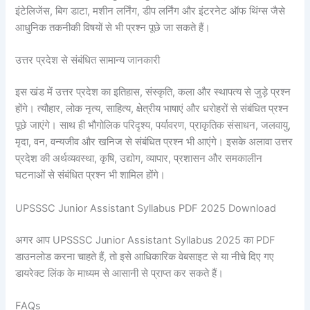
इंटेलिजेंस, बिग डाटा, मशीन लर्निंग, डीप लर्निंग और इंटरनेट ऑफ थिंग्स जैसे
आधुनिक तकनीकी विषयों से भी प्रश्न पूछे जा सकते हैं।
उत्तर प्रदेश से संबंधित सामान्य जानकारी
इस खंड में उत्तर प्रदेश का इतिहास, संस्कृति, कला और स्थापत्य से जुड़े प्रश्न
होंगे। त्यौहार, लोक नृत्य, साहित्य, क्षेत्रीय भाषाएं और धरोहरों से संबंधित प्रश्न
पूछे जाएंगे। साथ ही भौगोलिक परिदृश्य, पर्यावरण, प्राकृतिक संसाधन, जलवायु,
मृदा, वन, वन्यजीव और खनिज से संबंधित प्रश्न भी आएंगे। इसके अलावा उत्तर
प्रदेश की अर्थव्यवस्था, कृषि, उद्योग, व्यापार, प्रशासन और समकालीन
घटनाओं से संबंधित प्रश्न भी शामिल होंगे।
UPSSSC Junior Assistant Syllabus PDF 2025 Download
अगर आप UPSSSC Junior Assistant Syllabus 2025 का PDF
डाउनलोड करना चाहते हैं, तो इसे आधिकारिक वेबसाइट से या नीचे दिए गए
डायरेक्ट लिंक के माध्यम से आसानी से प्राप्त कर सकते हैं।
FAQs