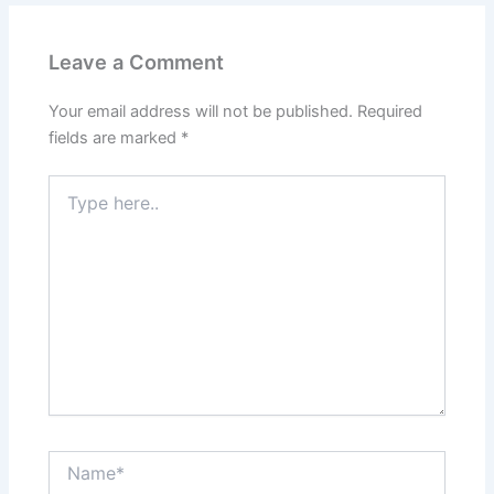
Leave a Comment
Your email address will not be published.
Required
fields are marked
*
Type
here..
Name*