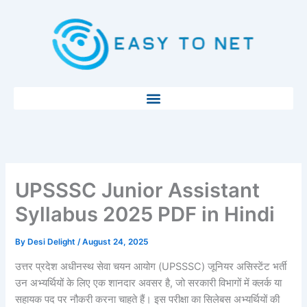
Skip
to
content
UPSSSC Junior Assistant
Syllabus 2025 PDF in Hindi
By
Desi Delight
/
August 24, 2025
उत्तर प्रदेश अधीनस्थ सेवा चयन आयोग (UPSSSC) जूनियर असिस्टेंट भर्ती
उन अभ्यर्थियों के लिए एक शानदार अवसर है, जो सरकारी विभागों में क्लर्क या
सहायक पद पर नौकरी करना चाहते हैं। इस परीक्षा का सिलेबस अभ्यर्थियों की