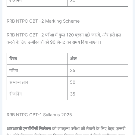
रीजनिंग
30
RRB NTPC CBT -2 Marking Scheme
RRB NTPC CBT -2 परीक्षा में कुल 120 प्रश्न पूछे जाएंगे, और इसे हल
करने के लिए उम्मीदवारों को 90 मिनट का समय दिया जाएगा।
विषय
अंक
गणित
35
सामान्य ज्ञान
50
रीजनिंग
35
RRB NTPC CBT-1 Syllabus 2025
आरआरबी एनटीपीसी सिलेबस
को समझना परीक्षा की तैयारी के लिए बेहद ज़रूरी