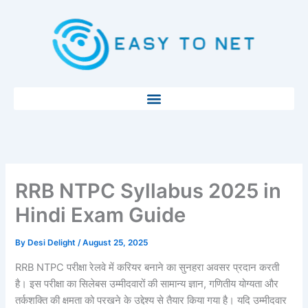
Skip
to
content
RRB NTPC Syllabus 2025 in
Hindi Exam Guide
By
Desi Delight
/
August 25, 2025
RRB NTPC परीक्षा रेलवे में करियर बनाने का सुनहरा अवसर प्रदान करती
है। इस परीक्षा का सिलेबस उम्मीदवारों की सामान्य ज्ञान, गणितीय योग्यता और
तर्कशक्ति की क्षमता को परखने के उद्देश्य से तैयार किया गया है। यदि उम्मीदवार