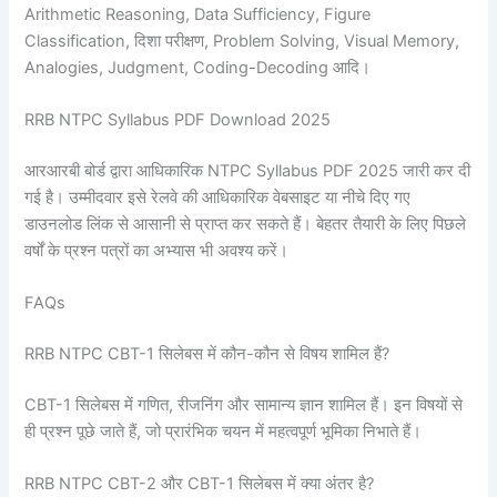
Arithmetic Reasoning, Data Sufficiency, Figure
Classification, दिशा परीक्षण, Problem Solving, Visual Memory,
Analogies, Judgment, Coding-Decoding आदि।
RRB NTPC Syllabus PDF Download 2025
आरआरबी बोर्ड द्वारा आधिकारिक NTPC Syllabus PDF 2025 जारी कर दी
गई है। उम्मीदवार इसे रेलवे की आधिकारिक वेबसाइट या नीचे दिए गए
डाउनलोड लिंक से आसानी से प्राप्त कर सकते हैं। बेहतर तैयारी के लिए पिछले
वर्षों के प्रश्न पत्रों का अभ्यास भी अवश्य करें।
FAQs
RRB NTPC CBT-1 सिलेबस में कौन-कौन से विषय शामिल हैं?
CBT-1 सिलेबस में गणित, रीजनिंग और सामान्य ज्ञान शामिल हैं। इन विषयों से
ही प्रश्न पूछे जाते हैं, जो प्रारंभिक चयन में महत्वपूर्ण भूमिका निभाते हैं।
RRB NTPC CBT-2 और CBT-1 सिलेबस में क्या अंतर है?