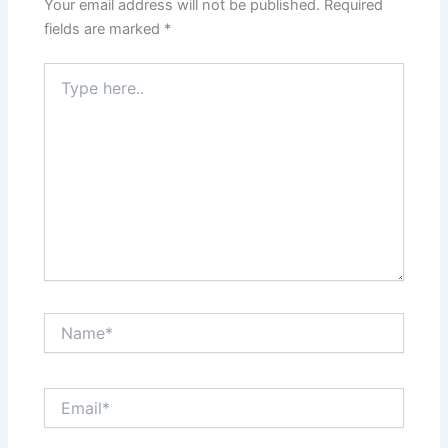
Your email address will not be published.
Required
fields are marked
*
Type
here..
Name*
Email*