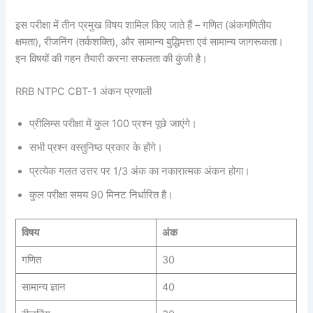
इस परीक्षा में तीन प्रमुख विषय शामिल किए जाते हैं – गणित (अंकगणितीय
क्षमता), रीजनिंग (तर्कशक्ति), और सामान्य बुद्धिमत्ता एवं सामान्य जागरूकता।
इन विषयों की गहन तैयारी करना सफलता की कुंजी है।
RRB NTPC CBT-1 अंकन प्रणाली
प्रीलिम्स परीक्षा में कुल 100 प्रश्न पूछे जाएंगे।
सभी प्रश्न वस्तुनिष्ठ प्रकार के होंगे।
प्रत्येक गलत उत्तर पर 1/3 अंक का नकारात्मक अंकन होगा।
कुल परीक्षा समय 90 मिनट निर्धारित है।
विषय
अंक
गणित
30
सामान्य ज्ञान
40