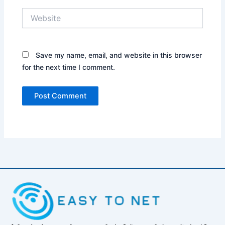
Website
Save my name, email, and website in this browser
for the next time I comment.