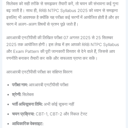
सिलेबस को सही तरीके से समझकर तैयारी करें, तो चयन की संभावना कई गुना
बढ़ जाती है। साथ ही, RRB NTPC Syllabus 2025 को ध्यान से समझना
इसलिए भी आवश्यक है क्योंकि यह परीक्षा कई चरणों में आयोजित होती है और हर
चरण में अलग-अलग विषयों से प्रश्न पूछे जाते हैं।
आरआरबी एनटीपीसी की लिखित परीक्षा 07 अगस्त 2025 से 25 सितम्बर
2025 तक आयोजित होगी। इस लेख में हम आपको RRB NTPC Syllabus
और Exam Pattern की पूरी जानकारी विस्तार से देने वाले हैं, जिससे आप
रणनीति बनाकर तैयारी कर सकें और सफलता प्राप्त कर सकें।
आरआरबी एनटीपीसी परीक्षा का संक्षिप्त विवरण
परीक्षा नाम:
आरआरबी एनटीपीसी परीक्षा
श्रेणी:
सिलेबस
भर्ती अधिसूचना तिथि:
अभी कोई सूचना नहीं
चयन प्रक्रिया:
CBT-1, CBT-2 और स्किल टेस्ट
आधिकारिक वेबसाइट: