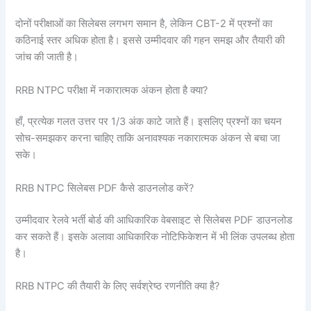
दोनों परीक्षाओं का सिलेबस लगभग समान है, लेकिन CBT-2 में प्रश्नों का
कठिनाई स्तर अधिक होता है। इससे उम्मीदवार की गहन समझ और तैयारी की
जांच की जाती है।
RRB NTPC परीक्षा में नकारात्मक अंकन होता है क्या?
हाँ, प्रत्येक गलत उत्तर पर 1/3 अंक काटे जाते हैं। इसलिए प्रश्नों का चयन
सोच-समझकर करना चाहिए ताकि अनावश्यक नकारात्मक अंकन से बचा जा
सके।
RRB NTPC सिलेबस PDF कैसे डाउनलोड करें?
उम्मीदवार रेलवे भर्ती बोर्ड की आधिकारिक वेबसाइट से सिलेबस PDF डाउनलोड
कर सकते हैं। इसके अलावा आधिकारिक नोटिफिकेशन में भी लिंक उपलब्ध होता
है।
RRB NTPC की तैयारी के लिए सर्वश्रेष्ठ रणनीति क्या है?