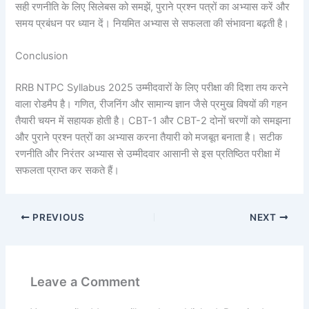
सही रणनीति के लिए सिलेबस को समझें, पुराने प्रश्न पत्रों का अभ्यास करें और
समय प्रबंधन पर ध्यान दें। नियमित अभ्यास से सफलता की संभावना बढ़ती है।
Conclusion
RRB NTPC Syllabus 2025 उम्मीदवारों के लिए परीक्षा की दिशा तय करने
वाला रोडमैप है। गणित, रीजनिंग और सामान्य ज्ञान जैसे प्रमुख विषयों की गहन
तैयारी चयन में सहायक होती है। CBT-1 और CBT-2 दोनों चरणों को समझना
और पुराने प्रश्न पत्रों का अभ्यास करना तैयारी को मजबूत बनाता है। सटीक
रणनीति और निरंतर अभ्यास से उम्मीदवार आसानी से इस प्रतिष्ठित परीक्षा में
सफलता प्राप्त कर सकते हैं।
PREVIOUS
NEXT
Leave a Comment