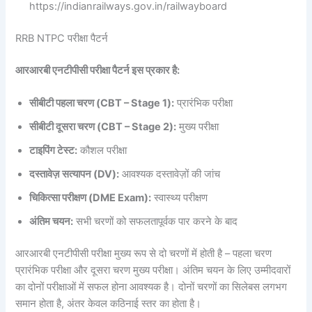
https://indianrailways.gov.in/railwayboard
RRB NTPC परीक्षा पैटर्न
आरआरबी एनटीपीसी परीक्षा पैटर्न इस प्रकार है:
सीबीटी पहला चरण (CBT – Stage 1):
प्रारंभिक परीक्षा
सीबीटी दूसरा चरण (CBT – Stage 2):
मुख्य परीक्षा
टाइपिंग टेस्ट:
कौशल परीक्षा
दस्तावेज़ सत्यापन (DV):
आवश्यक दस्तावेज़ों की जांच
चिकित्सा परीक्षण (DME Exam):
स्वास्थ्य परीक्षण
अंतिम चयन:
सभी चरणों को सफलतापूर्वक पार करने के बाद
आरआरबी एनटीपीसी परीक्षा मुख्य रूप से दो चरणों में होती है – पहला चरण
प्रारंभिक परीक्षा और दूसरा चरण मुख्य परीक्षा। अंतिम चयन के लिए उम्मीदवारों
का दोनों परीक्षाओं में सफल होना आवश्यक है। दोनों चरणों का सिलेबस लगभग
समान होता है, अंतर केवल कठिनाई स्तर का होता है।